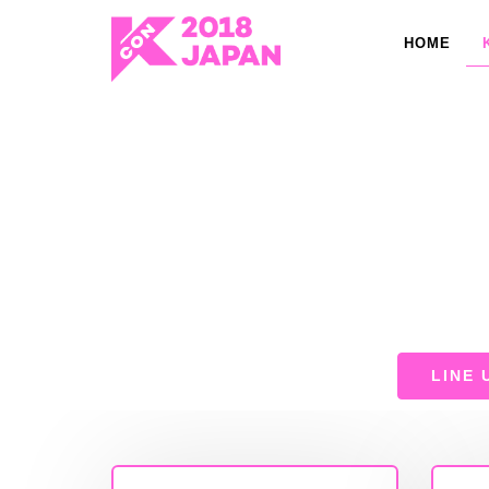
HOME
LINE 