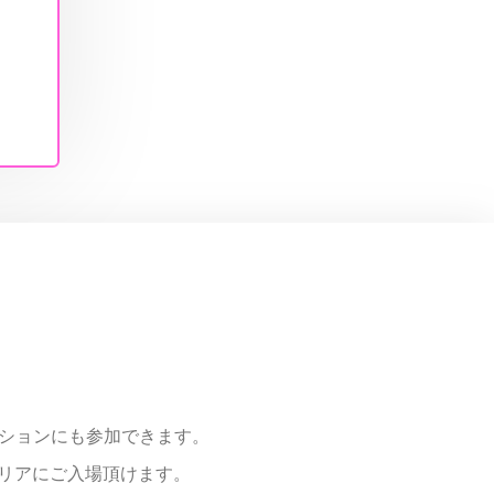
ンションにも参加できます。
エリアにご入場頂けます。