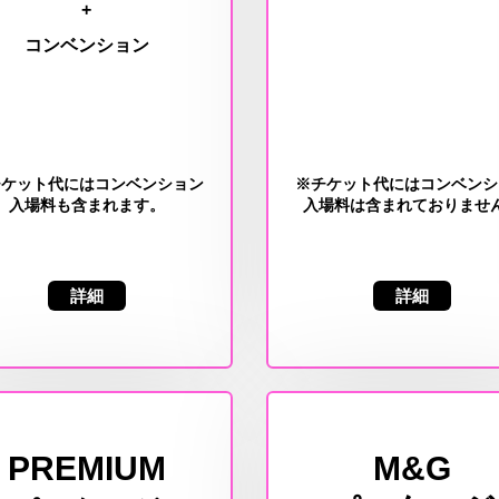
+
コンベンション
チケット代にはコンベンション
※チケット代にはコンベンシ
入場料も含まれます。
入場料は含まれておりませ
詳細
詳細
PREMIUM
M&G