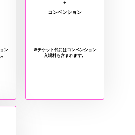
+
コンベンション
ョン
※チケット代にはコンベンション
ん。
入場料も含まれます。