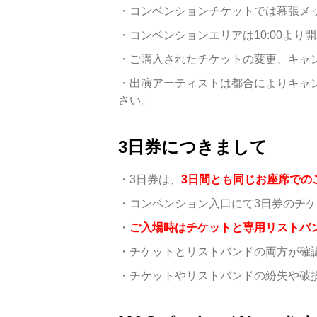
・コンベンションチケットでは幕張メッ
・コンベンションエリアは10:00より
・ご購入されたチケットの変更、キャ
・出演アーティストは都合によりキャ
さい。
3日券につきまして
・3日券は、
3日間とも同じお座席での
・コンベンション入口にて3日券のチ
・
ご入場時はチケットと専用リストバ
・チケットとリストバンドの両方が確
・チケットやリストバンドの紛失や破