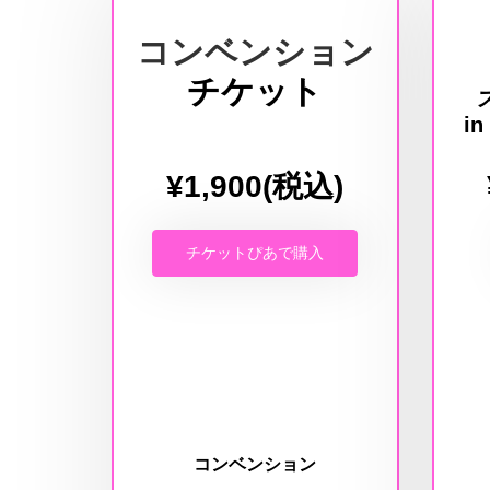
コンベンション
チケット
in
¥1,900(税込)
チケットぴあで購入
コンベンション