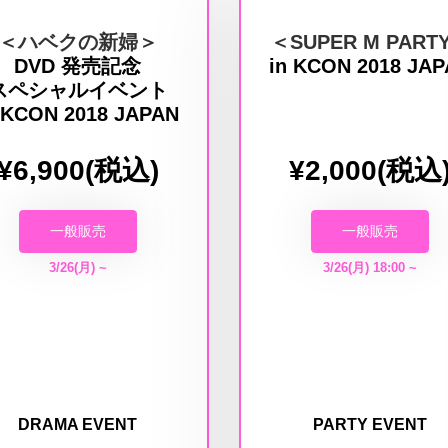
＜ハベクの新婦＞
＜SUPER M PART
DVD 発売記念
in KCON 2018 JA
スペシャルイベント
 KCON 2018 JAPAN
¥6,900(税込)
¥2,000(税込
一般販売
一般販売
3/26(月) ~
3/26(月) 18:00 ~
DRAMA EVENT
PARTY EVENT