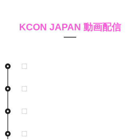
KCON JAPAN 動画配信