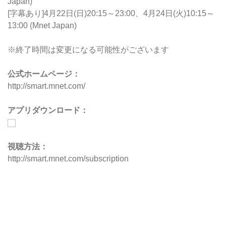
Japan
)
[字幕あり]4月22日(日)20:15～23:00、4月24日(火)10:15～
13:00 (
Mnet Japan
)
※終了時間は変更になる可能性がございます
公式ホームページ：
http://smart.mnet.com/
アプリダウンロード：
視聴方法：
http://smart.mnet.com/subscription