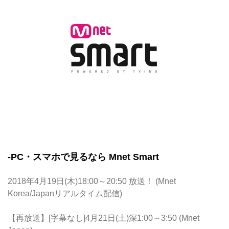
-PC・スマホで見るなら Mnet Smart
2018年4月19日(木)18:00～20:50 放送！ (
Mnet
Korea
/
Japan
リアルタイム配信)
【再放送】[字幕なし]4月21日(土)深1:00～3:50 (
Mnet