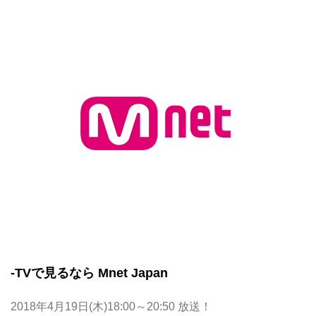
-TVで見るなら Mnet Japan
2018年4月19日(木)18:00～20:50 放送！