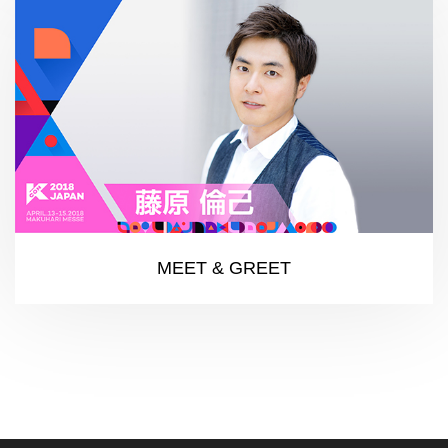
MEET & GREET