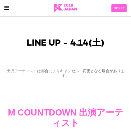
TICKET
LINE UP - 4.14(土)
出演アーティストは都合によりキャンセル・変更となる場合がありま
す。
M COUNTDOWN 出演アーテ
ィスト