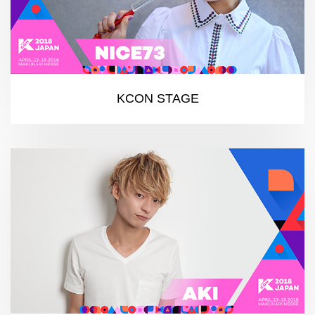
KCON STAGE