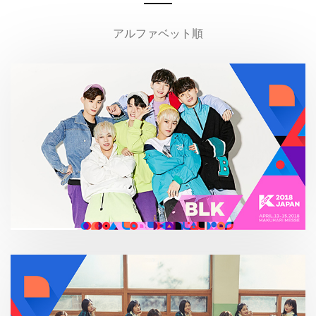
アルファベット順