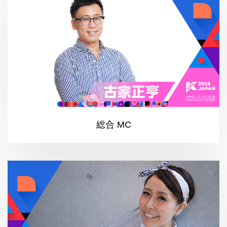
総合 MC