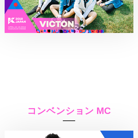
コンベンション MC