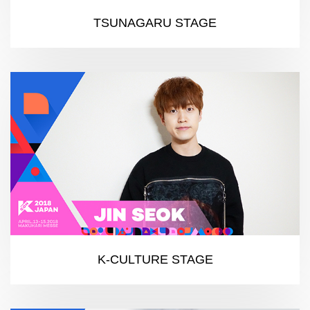
TSUNAGARU STAGE
K-CULTURE STAGE