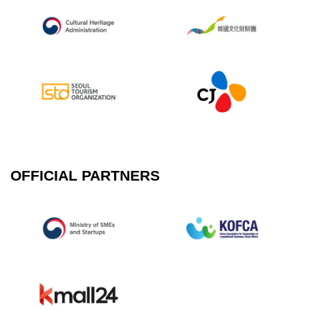
OFFICIAL PARTNERS