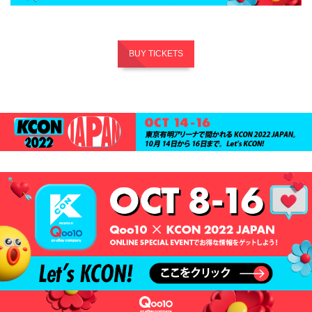
BUY TICKETS