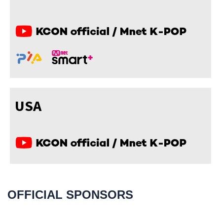
USA
OFFICIAL SPONSORS