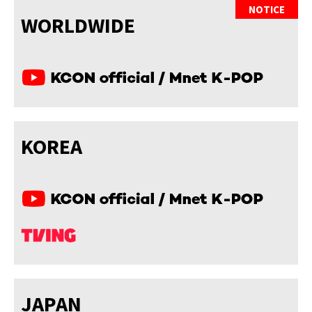
NOTICE
WORLDWIDE
KOREA
JAPAN