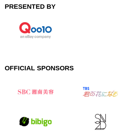
PRESENTED BY
OFFICIAL SPONSORS