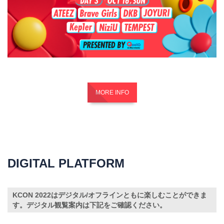
MORE INFO
DIGITAL PLATFORM
KCON 2022はデジタル/オフラインともに楽しむことができま
す。デジタル観覧案内は下記をご確認ください。